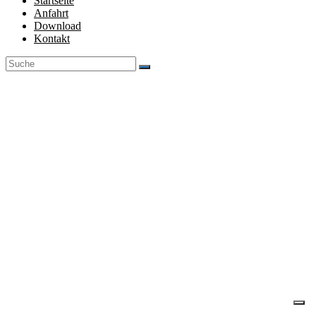
Startseite
Anfahrt
Download
Kontakt